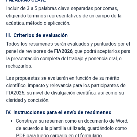
Incluir de 3 a 5 palabras clave separadas por comas,
eligiendo términos representativos de un campo de la
acústica, método o aplicación.
III. Criterios de evaluación
Todos los resúmenes serán evaluados y puntuados por el
panel de revisores de
FIA2026
, que podrá aceptarlos para
la presentación completa del trabajo y ponencia oral, o
rechazarlos.
Las propuestas se evaluarán en función de su mérito
científico, impacto y relevancia para los participantes de
FIA2026, su nivel de divulgación científica, así como su
claridad y concisión.
IV. Instrucciones para el envío de resúmenes
Construya su resumen como un documento de Word,
de acuerdo a la plantilla utilizada, guardándolo como
PDF para luego cargarlo en el formulario