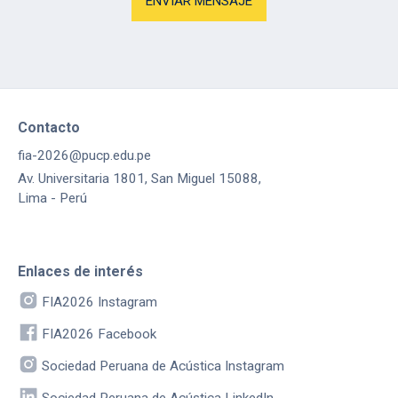
Contacto
fia-2026@pucp.edu.pe
Av. Universitaria 1801, San Miguel 15088,
Lima - Perú
Enlaces de interés
FIA2026 Instagram
FIA2026 Facebook
Sociedad Peruana de Acústica Instagram
Sociedad Peruana de Acústica LinkedIn