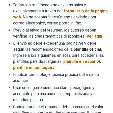
Todos los resúmenes se enviarán única y
exclusivamente a través del
formulario de la página
web
. No se aceptarán resúmenes enviados por
correo electrónico, correo postal ni fax.
Previo al envío del resumen, los autores deben
verificar las áreas temáticas disponibles:
Ver aquí
El envío no debe exceder una página A4 y debe
seguir las recomendaciones de la
plantilla oficial.
Ingrese a los siguientes enlaces para acceder a las
plantillas para descargarlas:
plantilla en español
,
plantilla en portugués
.
Emplear terminología técnica precisa del área de
acústica.
Usar un lenguaje científico claro, pedagógico y
accesible para una audiencia especializada y
multidisciplinaria.
Considerar que el resumen debe comunicar el valor
científico a lectores de distintos campos. El lector