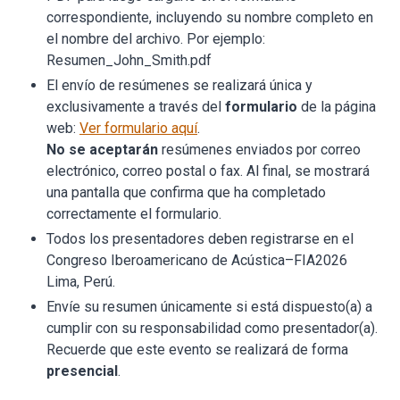
correspondiente, incluyendo su nombre completo en
el nombre del archivo. Por ejemplo:
Resumen_John_Smith.pdf
El envío de resúmenes se realizará única y
exclusivamente a través del
formulario
de la página
web:
Ver formulario aquí
.
No se aceptarán
resúmenes enviados por correo
electrónico, correo postal o fax. Al final, se mostrará
una pantalla que confirma que ha completado
correctamente el formulario.
Todos los presentadores deben registrarse en el
Congreso Iberoamericano de Acústica–FIA2026
Lima, Perú.
Envíe su resumen únicamente si está dispuesto(a) a
cumplir con su responsabilidad como presentador(a).
Recuerde que este evento se realizará de forma
presencial
.