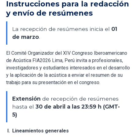
Instrucciones para la redacción
y envío de resúmenes
La recepción de resúmenes inicia el
01
de marzo
.
El Comité Organizador del XIV Congreso Iberoamericano
de Acústica FIA2026 Lima, Perú invita a profesionales,
investigadores y estudiantes interesados en el desarrollo
y la aplicación de la acústica a enviar el resumen de su
trabajo para su presentación en el congreso.
Extensión
de recepción de resúmenes
hasta el
30 de abril a las 23:59
h (GMT-
5)
I. Lineamientos generales