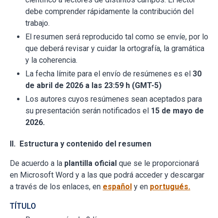
debe comprender rápidamente la contribución del
trabajo.
El resumen será reproducido tal como se envíe, por lo
que deberá revisar y cuidar la ortografía, la gramática
y la coherencia.
La fecha límite para el envío de resúmenes es el
30
de abril de 2026 a las 23:59
h (GMT-5)
Los autores cuyos resúmenes sean aceptados para
su presentación serán notificados el
15 de mayo de
2026.
II. Estructura y contenido del resumen
De acuerdo a la
plantilla oficial
que se le proporcionará
en Microsoft Word y a las que podrá acceder y descargar
a través de los enlaces, en
español
y en
portugués.
TÍTULO