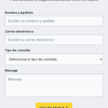
Nombre y Apellido
Correo electrónico
Tipo de consulta
Mensaje