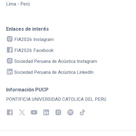
Lima - Perú
Enlaces de interés
FIA2026 Instagram
FIA2026 Facebook
Sociedad Peruana de Acústica Instagram
Sociedad Peruana de Acústica LinkedIn
Información PUCP
PONTIFICIA UNIVERSIDAD CATOLICA DEL PERU