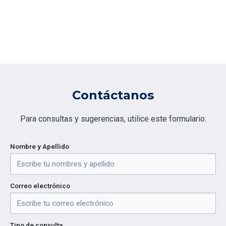
Contáctanos
Para consultas y sugerencias, utilice este formulario:
Nombre y Apellido
Correo electrónico
Tipo de consulta