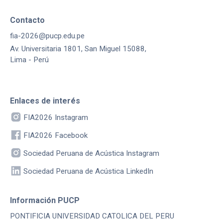
Contacto
fia-2026@pucp.edu.pe
Av. Universitaria 1801, San Miguel 15088,
Lima - Perú
Enlaces de interés
FIA2026 Instagram
FIA2026 Facebook
Sociedad Peruana de Acústica Instagram
Sociedad Peruana de Acústica LinkedIn
Información PUCP
PONTIFICIA UNIVERSIDAD CATOLICA DEL PERU