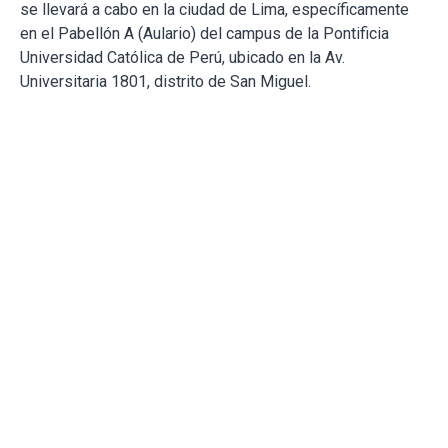
se llevará a cabo en la ciudad de Lima, específicamente
en el Pabellón A (Aulario) del campus de la Pontificia
Universidad Católica de Perú, ubicado en la Av.
Universitaria 1801, distrito de San Miguel.