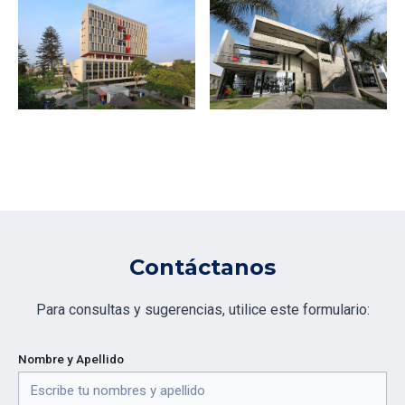
Contáctanos
Para consultas y sugerencias, utilice este formulario:
Nombre y Apellido