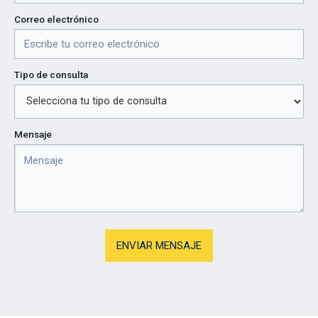
Correo electrónico
Tipo de consulta
Mensaje