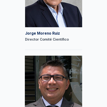
Jorge Moreno Ruiz
Director Comité Científico