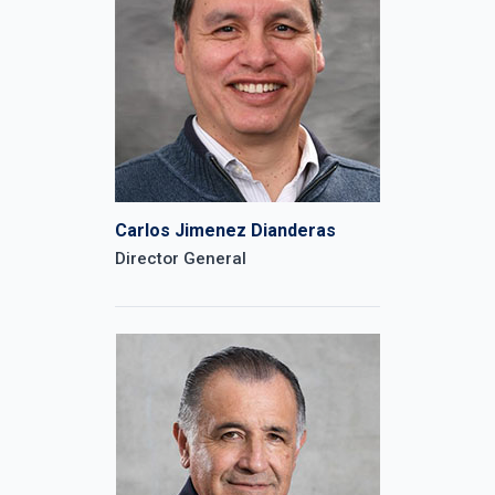
Carlos Jimenez Dianderas
Director General