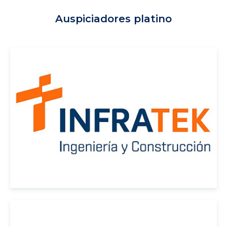
Auspiciadores platino