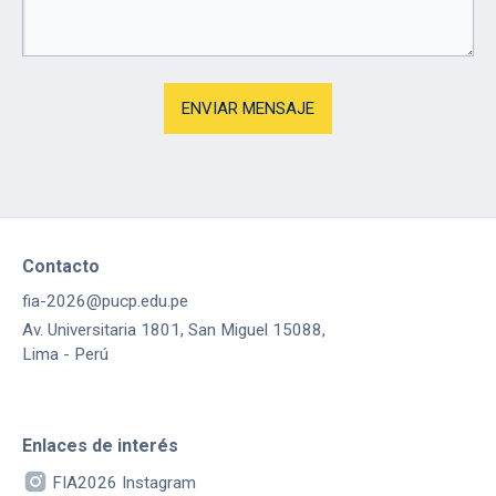
Contacto
fia-2026@pucp.edu.pe
Av. Universitaria 1801, San Miguel 15088,
Lima - Perú
Enlaces de interés
FIA2026 Instagram