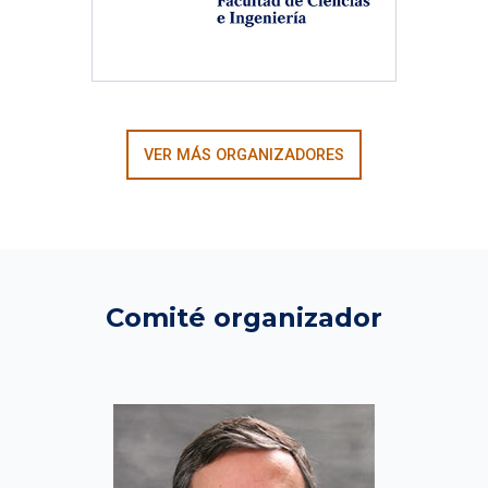
VER MÁS ORGANIZADORES
Comité organizador