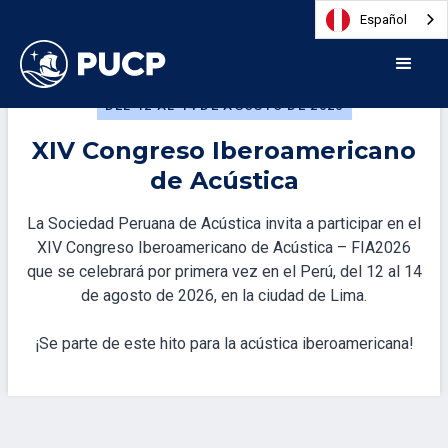
Español
DEL 12 AL 14 DE AGOSTO DE 2026
XIV Congreso Iberoamericano
de Acústica
La Sociedad Peruana de Acústica invita a participar en el
XIV Congreso Iberoamericano de Acústica – FIA2026
que se celebrará por primera vez en el Perú, del 12 al 14
de agosto de 2026, en la ciudad de Lima.
¡Se parte de este hito para la acústica iberoamericana!