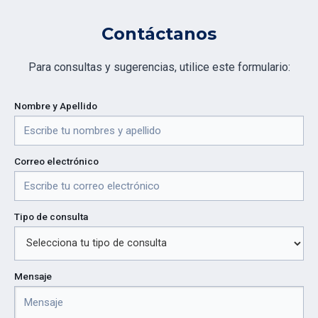
Contáctanos
Para consultas y sugerencias, utilice este formulario:
Nombre y Apellido
Correo electrónico
Tipo de consulta
Mensaje