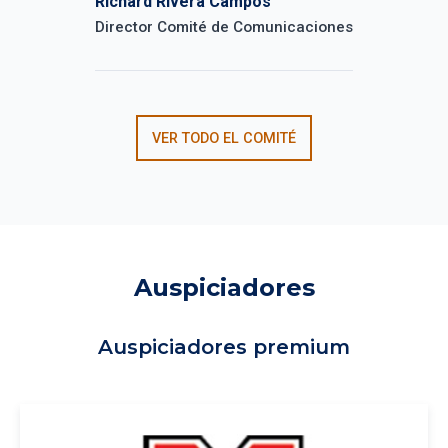
Richard Rivera Campos
Director Comité de Comunicaciones
VER TODO EL COMITÉ
Auspiciadores
Auspiciadores premium