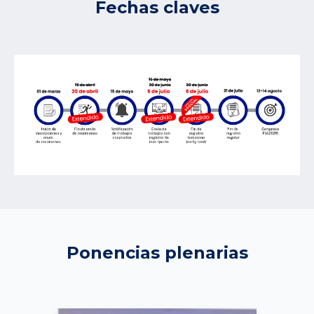
Fechas claves
Ponencias plenarias