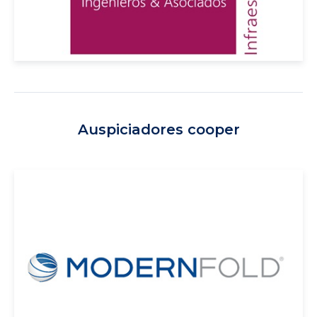
Auspiciadores cooper