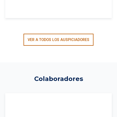
VER A TODOS LOS AUSPICIADORES
Colaboradores