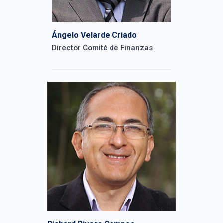
Ángelo Velarde Criado
Director Comité de Finanzas