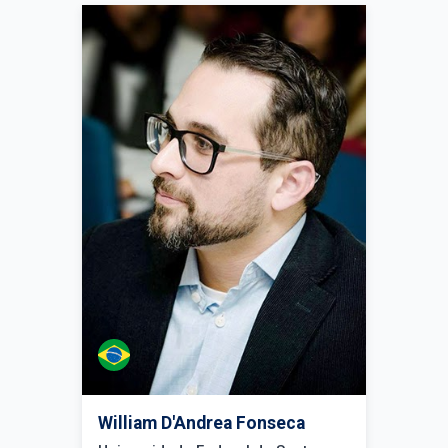
William D'Andrea Fonseca