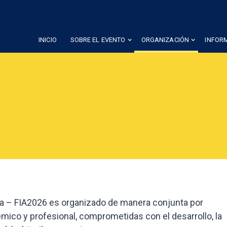
INICIO
SOBRE EL EVENTO
ORGANIZACIÓN
INFOR
a – FIA2026 es organizado de manera conjunta por
mico y profesional, comprometidas con el desarrollo, la