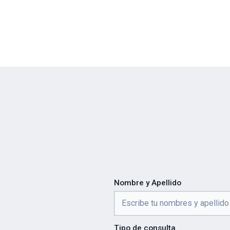
Nombre y Apellido
Tipo de consulta