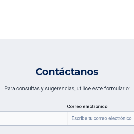
Contáctanos
Para consultas y sugerencias, utilice este formulario:
Correo electrónico