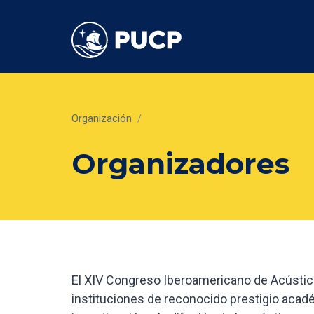
Organización
/
Organizadores
El XIV Congreso Iberoamericano de Acústic
instituciones de reconocido prestigio acadé