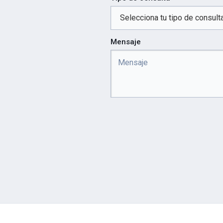
Mensaje