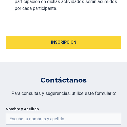
participación en dichas actividades serán asumidos
por cada participante.
INSCRIPCIÓN
Contáctanos
Para consultas y sugerencias, utilice este formulario:
Nombre y Apellido