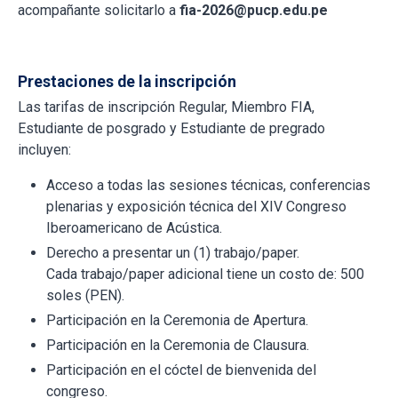
acompañante solicitarlo a
fia-2026@pucp.edu.pe
Prestaciones de la inscripción
Las tarifas de inscripción Regular, Miembro FIA,
Estudiante de posgrado y Estudiante de pregrado
incluyen:
Acceso a todas las sesiones técnicas, conferencias
plenarias y exposición técnica del XIV Congreso
Iberoamericano de Acústica.
Derecho a presentar un (1) trabajo/paper.
Cada trabajo/paper adicional tiene un costo de: 500
soles (PEN).
Participación en la Ceremonia de Apertura.
Participación en la Ceremonia de Clausura.
Participación en el cóctel de bienvenida del
congreso.