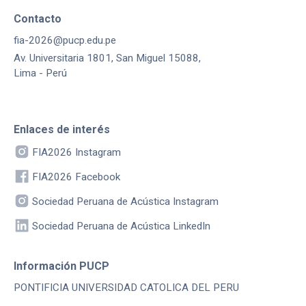
Contacto
fia-2026@pucp.edu.pe
Av. Universitaria 1801, San Miguel 15088,
Lima - Perú
Enlaces de interés
FIA2026 Instagram
FIA2026 Facebook
Sociedad Peruana de Acústica Instagram
Sociedad Peruana de Acústica LinkedIn
Información PUCP
PONTIFICIA UNIVERSIDAD CATOLICA DEL PERU