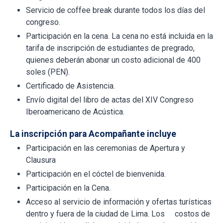
Servicio de coffee break durante todos los días del
congreso.
Participación en la cena. La cena no está incluida en la
tarifa de inscripción de estudiantes de pregrado,
quienes deberán abonar un costo adicional de 400
soles (PEN).
Certificado de Asistencia.
Envío digital del libro de actas del XIV Congreso
Iberoamericano de Acústica.
La inscripción para Acompañante incluye
Participación en las ceremonias de Apertura y
Clausura
Participación en el cóctel de bienvenida.
Participación en la Cena.
Acceso al servicio de información y ofertas turísticas
dentro y fuera de la ciudad de Lima. Los costos de