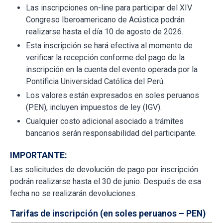
Las inscripciones on-line para participar del XIV
Congreso Iberoamericano de Acústica podrán
realizarse hasta el día 10 de agosto de 2026.
Esta inscripción se hará efectiva al momento de
verificar la recepción conforme del pago de la
inscripción en la cuenta del evento operada por la
Pontificia Universidad Católica del Perú.
Los valores están expresados en soles peruanos
(PEN), incluyen impuestos de ley (IGV).
Cualquier costo adicional asociado a trámites
bancarios serán responsabilidad del participante.
IMPORTANTE:
Las solicitudes de devolución de pago por inscripción
podrán realizarse hasta el 30 de junio. Después de esa
fecha no se realizarán devoluciones.
Tarifas de inscripción (en soles peruanos – PEN)