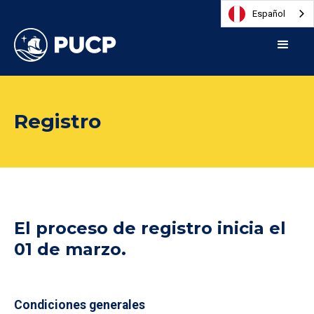
Español
Registro
El proceso de registro inicia el
01 de marzo.
Condiciones generales