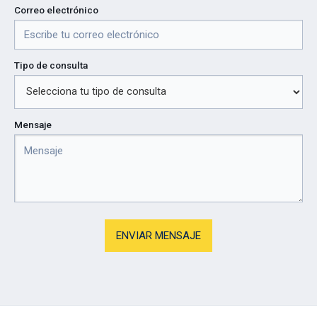
Correo electrónico
Tipo de consulta
Mensaje