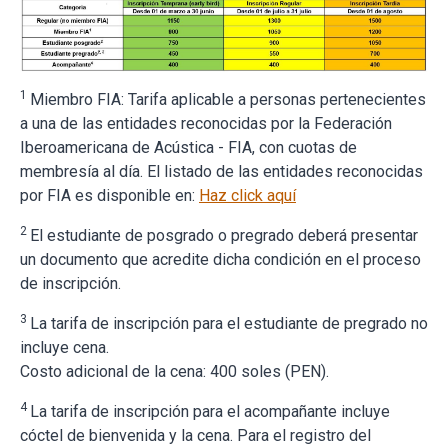
1
Miembro FIA: Tarifa aplicable a personas pertenecientes
a una de las entidades reconocidas por la Federación
Iberoamericana de Acústica - FIA, con cuotas de
membresía al día. El listado de las entidades reconocidas
por FIA es disponible en:
Haz click aquí
2
El estudiante de posgrado o pregrado deberá presentar
un documento que acredite dicha condición en el proceso
de inscripción.
3
La tarifa de inscripción para el estudiante de pregrado no
incluye cena.
Costo adicional de la cena: 400 soles (PEN).
4
La tarifa de inscripción para el acompañante incluye
cóctel de bienvenida y la cena. Para el registro del