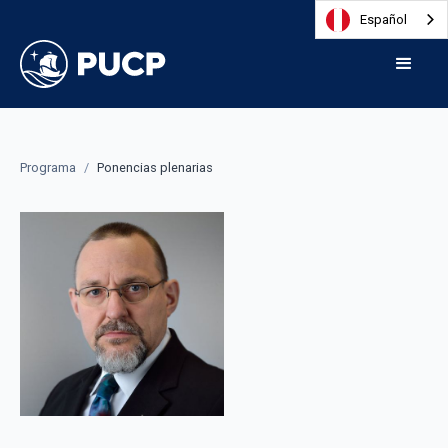
Español
Programa
/
Ponencias plenarias