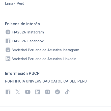
Lima - Perú
Enlaces de interés
FIA2026 Instagram
FIA2026 Facebook
Sociedad Peruana de Acústica Instagram
Sociedad Peruana de Acústica LinkedIn
Información PUCP
PONTIFICIA UNIVERSIDAD CATOLICA DEL PERU