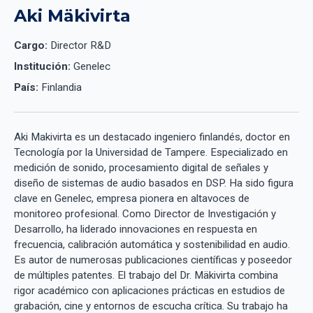
Aki Mäkivirta
Cargo:
Director R&D
Institución:
Genelec
País:
Finlandia
Aki Makivirta es un destacado ingeniero finlandés, doctor en
Tecnología por la Universidad de Tampere. Especializado en
medición de sonido, procesamiento digital de señales y
diseño de sistemas de audio basados en DSP. Ha sido figura
clave en Genelec, empresa pionera en altavoces de
monitoreo profesional. Como Director de Investigación y
Desarrollo, ha liderado innovaciones en respuesta en
frecuencia, calibración automática y sostenibilidad en audio.
Es autor de numerosas publicaciones científicas y poseedor
de múltiples patentes. El trabajo del Dr. Mäkivirta combina
rigor académico con aplicaciones prácticas en estudios de
grabación, cine y entornos de escucha crítica. Su trabajo ha