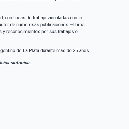
, con líneas de trabajo vinculadas con la
 autor de numerosas publicaciones —libros,
os y reconocimientos por sus trabajos e
Argentino de La Plata durante más de 25 años.
sica sinfónica.