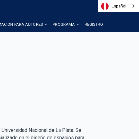
Español
MACIÓN PARA AUTORES
PROGRAMA
REGISTRO
 Universidad Nacional de La Plata. Se
alizado en el diseño de espacios para