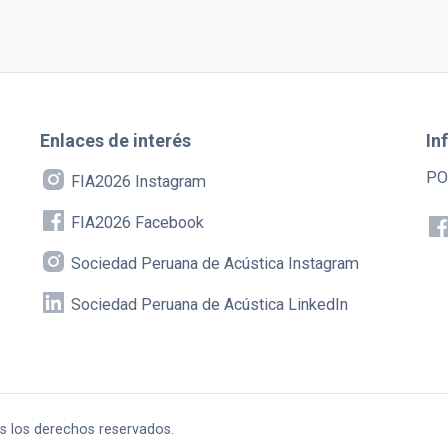
Enlaces de interés
In
PO
FIA2026 Instagram
FIA2026 Facebook
Sociedad Peruana de Acústica Instagram
Sociedad Peruana de Acústica LinkedIn
os los derechos reservados.