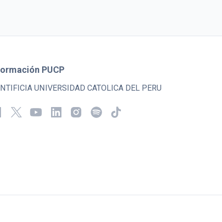
formación PUCP
NTIFICIA UNIVERSIDAD CATOLICA DEL PERU